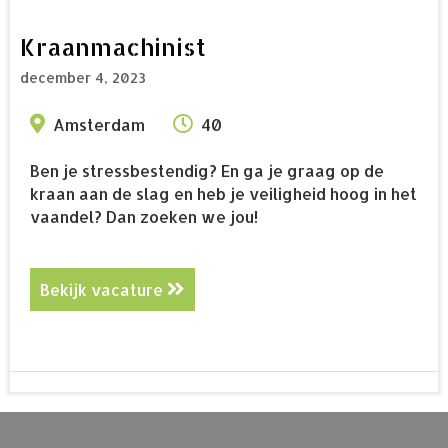
Kraanmachinist
december 4, 2023
Amsterdam
40
Ben je stressbestendig? En ga je graag op de
kraan aan de slag en heb je veiligheid hoog in het
vaandel? Dan zoeken we jou!
Bekijk vacature
about Kraanmachinist