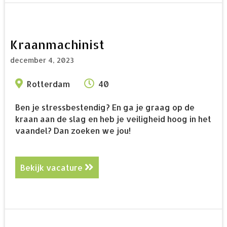
Kraanmachinist
december 4, 2023
Rotterdam
40
Ben je stressbestendig? En ga je graag op de
kraan aan de slag en heb je veiligheid hoog in het
vaandel? Dan zoeken we jou!
Bekijk vacature
about Kraanmachinist