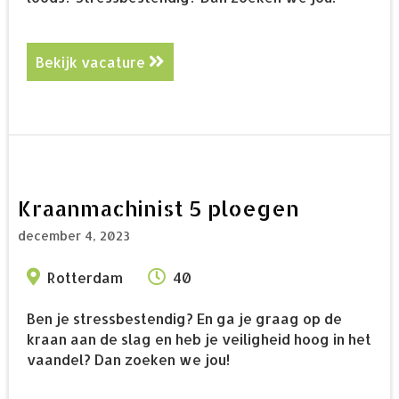
Bekijk vacature
about Shovelmachinist 5 ploegen
Kraanmachinist 5 ploegen
december 4, 2023
Rotterdam
40
Ben je stressbestendig? En ga je graag op de
kraan aan de slag en heb je veiligheid hoog in het
vaandel? Dan zoeken we jou!