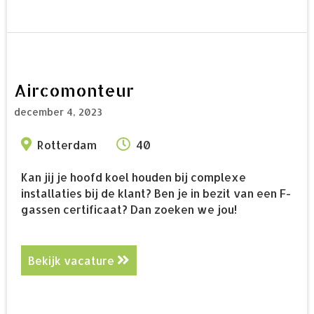
Aircomonteur
december 4, 2023
Rotterdam
40
Kan jij je hoofd koel houden bij complexe
installaties bij de klant? Ben je in bezit van een F-
gassen certificaat? Dan zoeken we jou!
Bekijk vacature
about Aircomonteur