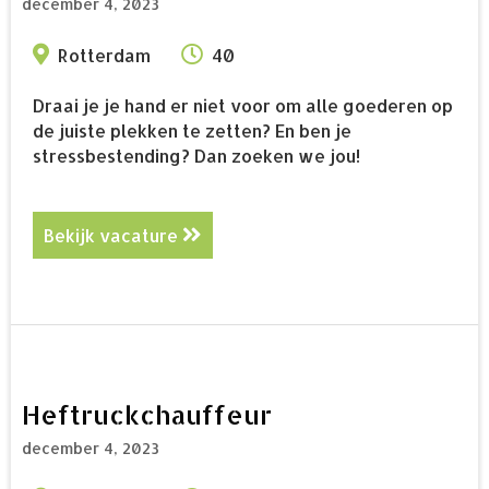
december 4, 2023
Rotterdam
40
Draai je je hand er niet voor om alle goederen op
de juiste plekken te zetten? En ben je
stressbestending? Dan zoeken we jou!
Bekijk vacature
about Heftruckchauffeur dagdien
Heftruckchauffeur
december 4, 2023