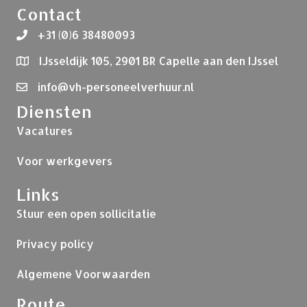
Contact
+31 (0)6 38480093
IJsseldijk 105, 2901 BR Capelle aan den IJssel
info@vh-personeelverhuur.nl
Diensten
Vacatures
Voor werkgevers
Links
Stuur een open sollicitatie
Privacy policy
Algemene Voorwaarden
Route