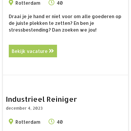
Rotterdam
40
Draai je je hand er niet voor om alle goederen op
de juiste plekken te zetten? En ben je
stressbestending? Dan zoeken we jou!
Bekijk vacature
about Heftruckchauffeur
Industrieel Reiniger
december 4, 2023
Rotterdam
40