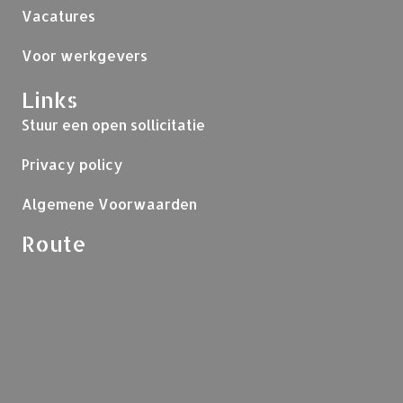
Vacatures
Voor werkgevers
Links
Stuur een open sollicitatie
Privacy policy
Algemene Voorwaarden
Route