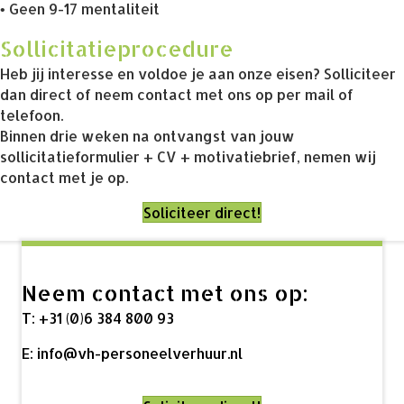
• Geen 9-17 mentaliteit
Sollicitatieprocedure
Heb jij interesse en voldoe je aan onze eisen? Solliciteer
dan direct of neem contact met ons op per mail of
telefoon.
Binnen drie weken na ontvangst van jouw
sollicitatieformulier + CV + motivatiebrief, nemen wij
contact met je op.
Soliciteer direct!
Neem contact met ons op:
T:
+31 (0)6 384 800 93
E:
info@vh-personeelverhuur.nl