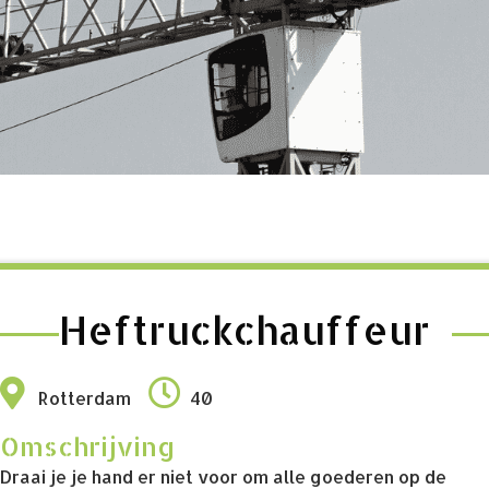
Heftruckchauffeur
Rotterdam
40
Omschrijving
Draai je je hand er niet voor om alle goederen op de