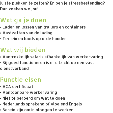
juiste plekken te zetten? En ben je stressbestending?
Dan zoeken we jou!
Wat ga je doen
• Laden en lossen van trailers en containers
• Vastzetten van de lading
• Terrein en loods op orde houden
Wat wij bieden
• Aantrekkelijk salaris afhankelijk van werkervaring
• Bij goed functioneren is er uitzicht op een vast
dienstverband
Functie eisen
• VCA certificaat
• Aantoonbare werkervaring
• Niet te beroerd om wat te doen
• Nederlands sprekend of vloeiend Engels
• Bereid zijn om in ploegen te werken