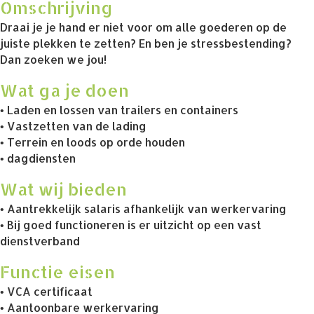
Omschrijving
Draai je je hand er niet voor om alle goederen op de
juiste plekken te zetten? En ben je stressbestending?
Dan zoeken we jou!
Wat ga je doen
• Laden en lossen van trailers en containers
• Vastzetten van de lading
• Terrein en loods op orde houden
• dagdiensten
Wat wij bieden
• Aantrekkelijk salaris afhankelijk van werkervaring
• Bij goed functioneren is er uitzicht op een vast
dienstverband
Functie eisen
• VCA certificaat
• Aantoonbare werkervaring