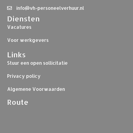
info@vh-personeelverhuur.nl
Diensten
Vacatures
Voor werkgevers
Links
Stuur een open sollicitatie
Privacy policy
Algemene Voorwaarden
Route