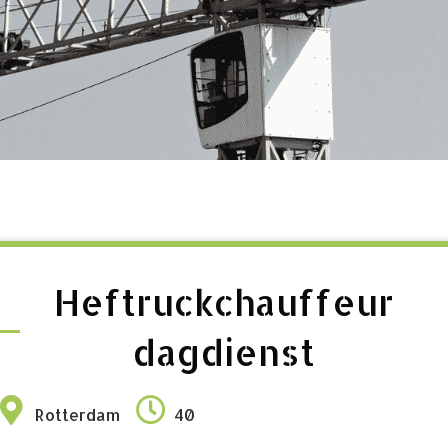
Heftruckchauffeur
dagdienst
Rotterdam
40