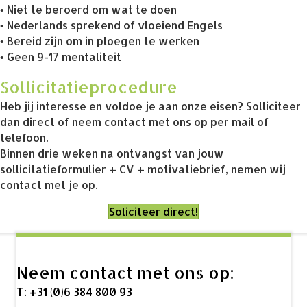
• Niet te beroerd om wat te doen
• Nederlands sprekend of vloeiend Engels
• Bereid zijn om in ploegen te werken
• Geen 9-17 mentaliteit
Sollicitatieprocedure
Heb jij interesse en voldoe je aan onze eisen? Solliciteer
dan direct of neem contact met ons op per mail of
telefoon.
Binnen drie weken na ontvangst van jouw
sollicitatieformulier + CV + motivatiebrief, nemen wij
contact met je op.
Soliciteer direct!
Neem contact met ons op:
T:
+31 (0)6 384 800 93