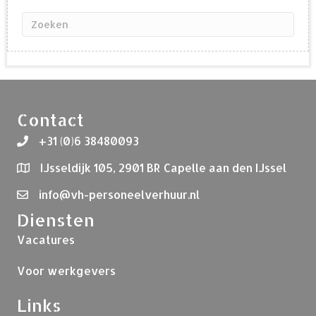
Contact
+31 (0)6 38480093
IJsseldijk 105, 2901 BR Capelle aan den IJssel
info@vh-personeelverhuur.nl
Diensten
Vacatures
Voor werkgevers
Links