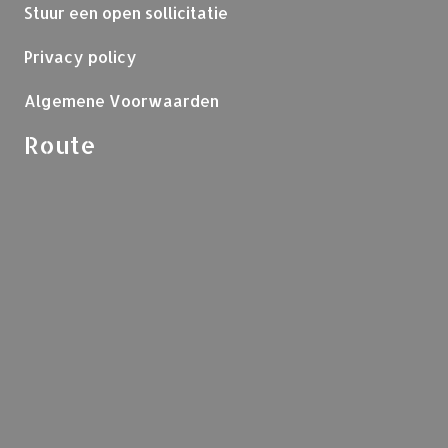
Stuur een open sollicitatie
Privacy policy
Algemene Voorwaarden
Route