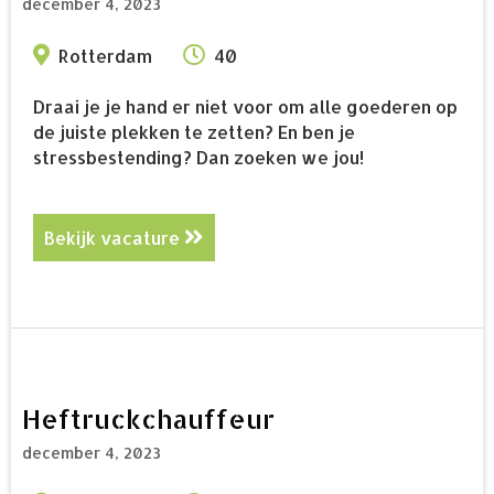
december 4, 2023
Rotterdam
40
Draai je je hand er niet voor om alle goederen op
de juiste plekken te zetten? En ben je
stressbestending? Dan zoeken we jou!
Bekijk vacature
about Heftruckchauffeur dagdien
Heftruckchauffeur
december 4, 2023