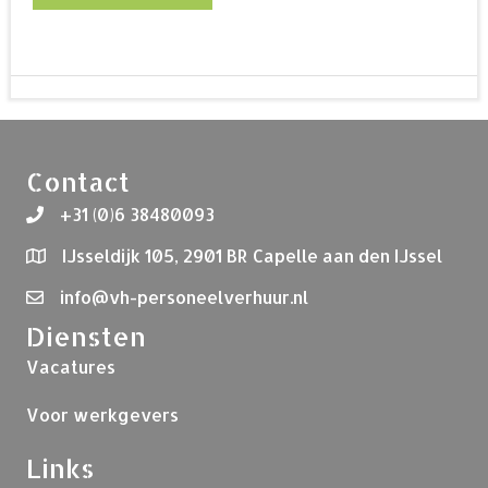
Contact
+31 (0)6 38480093
IJsseldijk 105, 2901 BR Capelle aan den IJssel
info@vh-personeelverhuur.nl
Diensten
Vacatures
Voor werkgevers
Links