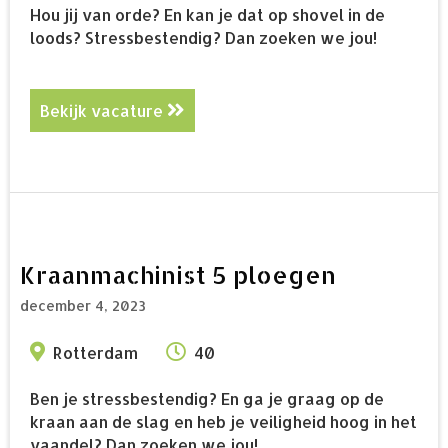
Hou jij van orde? En kan je dat op shovel in de
loods? Stressbestendig? Dan zoeken we jou!
Bekijk vacature
about Shovelmachinist 5 ploegen
Kraanmachinist 5 ploegen
december 4, 2023
Rotterdam
40
Ben je stressbestendig? En ga je graag op de
kraan aan de slag en heb je veiligheid hoog in het
vaandel? Dan zoeken we jou!