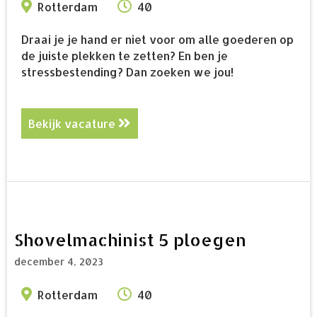
Rotterdam
40
Draai je je hand er niet voor om alle goederen op
de juiste plekken te zetten? En ben je
stressbestending? Dan zoeken we jou!
Bekijk vacature
about Heftruckchauffeur
Shovelmachinist 5 ploegen
december 4, 2023
Rotterdam
40