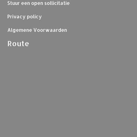
Stuur een open sollicitatie
Privacy policy
Algemene Voorwaarden
Route