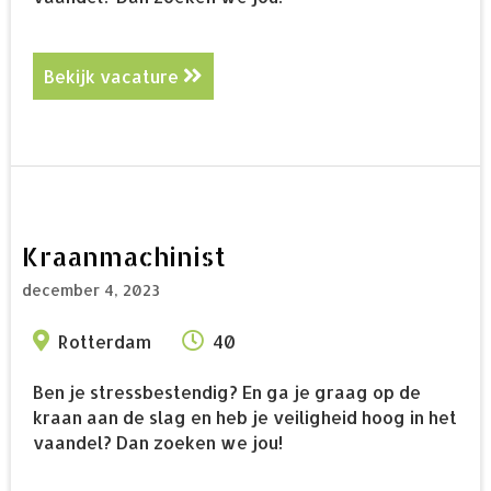
Bekijk vacature
about Kraanmachinist 5 ploegen
Kraanmachinist
december 4, 2023
Rotterdam
40
Ben je stressbestendig? En ga je graag op de
kraan aan de slag en heb je veiligheid hoog in het
vaandel? Dan zoeken we jou!