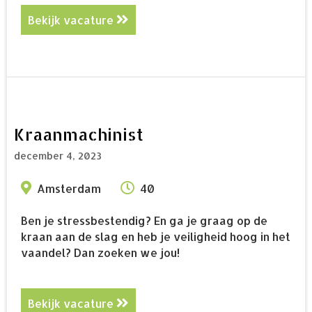
Bekijk vacature
about Kraanmachinist
Kraanmachinist
december 4, 2023
Amsterdam
40
Ben je stressbestendig? En ga je graag op de
kraan aan de slag en heb je veiligheid hoog in het
vaandel? Dan zoeken we jou!
Bekijk vacature
about Kraanmachinist